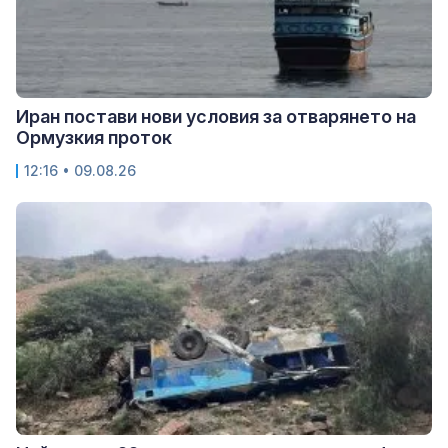
Иран постави нови условия за отварянето на
Ормузкия проток
12:16 • 09.08.26