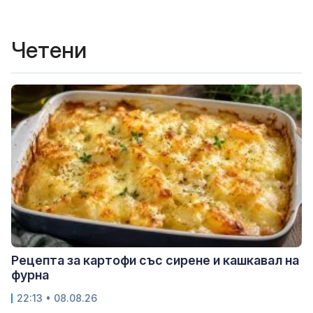
Четени
Рецепта за картофи със сирене и кашкавал на
фурна
22:13 • 08.08.26