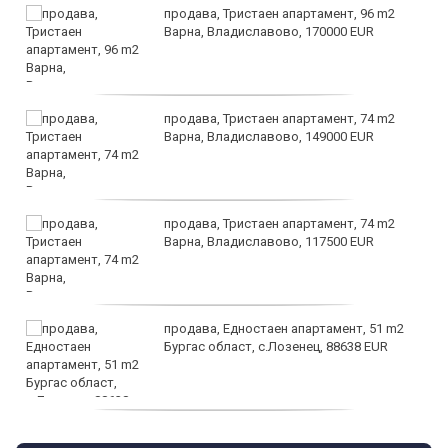
продава, Тристаен апартамент, 96 m2
Варна, Владиславово, 170000 EUR
продава, Тристаен апартамент, 74 m2
Варна, Владиславово, 149000 EUR
продава, Тристаен апартамент, 74 m2
Варна, Владиславово, 117500 EUR
продава, Едностаен апартамент, 51 m2
Бургас област, с.Лозенец, 88638 EUR
продава, Едностаен апартамент, 39 m2