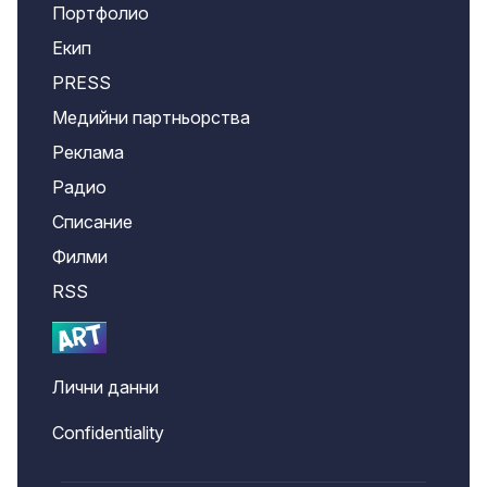
Портфолио
Екип
PRESS
Медийни партньорства
Реклама
Радио
Списание
Филми
RSS
Лични данни
Confidentiality