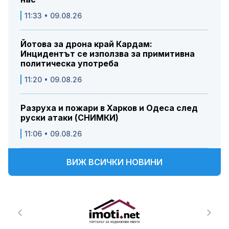
11:33 • 09.08.26
Йотова за дрона край Кардам:
Инцидентът се използва за примитивна
политическа употреба
11:20 • 09.08.26
Разруха и пожари в Харков и Одеса след
руски атаки (СНИМКИ)
11:06 • 09.08.26
ВИЖ ВСИЧКИ НОВИНИ