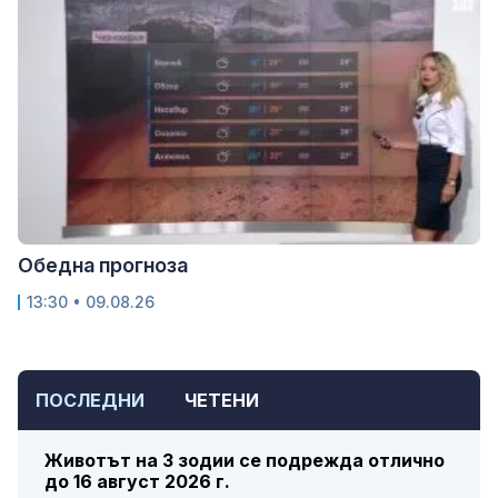
Обедна прогноза
13:30 • 09.08.26
ПОСЛЕДНИ
ЧЕТЕНИ
Животът на 3 зодии се подрежда отлично
до 16 август 2026 г.