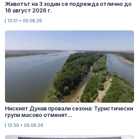
Животът на 3 зодии се подрежда отлично до
16 август 2026 г.
13:51 • 09.08.26
Ниският Дунав провали сезона: Туристически
групи масово отменят...
13:39 • 09.08.26