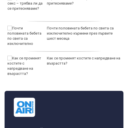
притесняваме?
Почти половината бебета по света са
изключително кърмени през първите
шест месеца
Как се променят костите с напредване на
възрастта?