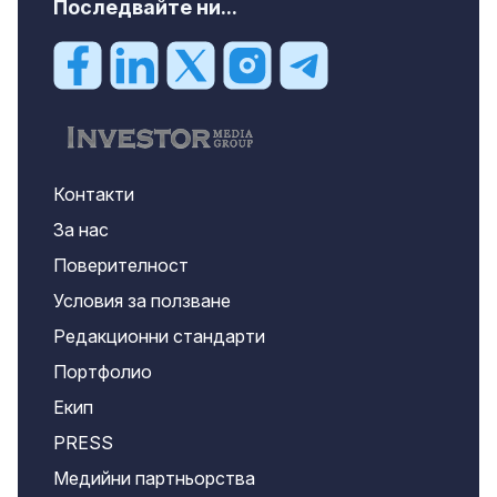
Последвайте ни...
Контакти
За нас
Поверителност
Условия за ползване
Редакционни стандарти
Портфолио
Екип
PRESS
Медийни партньорства