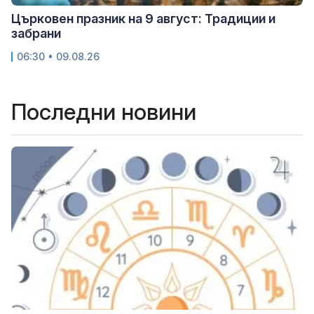
Църковен празник на 9 август: Традиции и
забрани
06:30 • 09.08.26
Последни новини