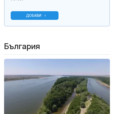
ДОБАВИ
България