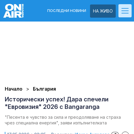
ПОСЛЕДНИ НОВИНИ
НА ЖИВО
Начало
България
Исторически успех! Дара спечели
"Евровизия" 2026 с Bangaranga
"Песента е чувство за сила и преодоляване на страха
чрез специална енергия", заяви изпълнителката