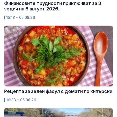
Финансовите трудности приключват за 3
зодии на 6 август 2026...
15:18 • 05.08.26
Рецепта за зелен фасул с домати по кипърски
16:33 • 05.08.26