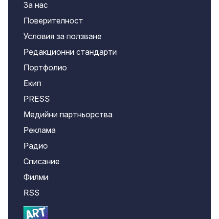
За нас
Поверителност
Условия за ползване
Редакционни стандарти
Портфолио
Екип
PRESS
Медийни партньорства
Реклама
Радио
Списание
Филми
RSS