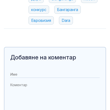
конкурс
Бангаранга
Евровизия
Dara
Добавяне на коментар