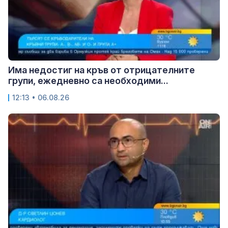
Има недостиг на кръв от отрицателните
групи, ежедневно са необходими...
12:13 • 06.08.26