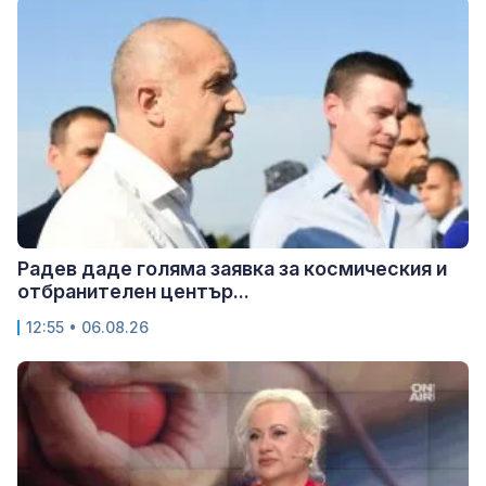
Радев даде голяма заявка за космическия и
отбранителен център...
12:55 • 06.08.26