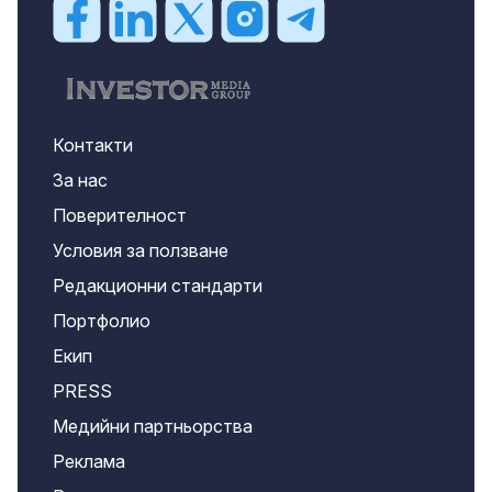
Контакти
За нас
Поверителност
Условия за ползване
Редакционни стандарти
Портфолио
Екип
PRESS
Медийни партньорства
Реклама