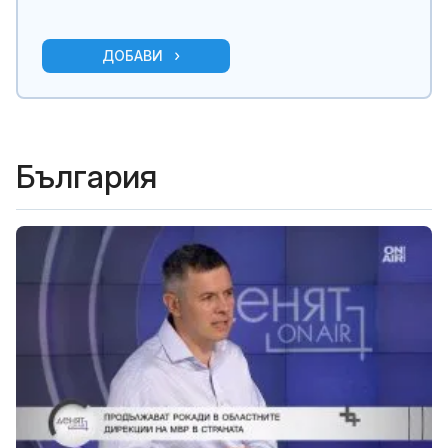
ДОБАВИ
България