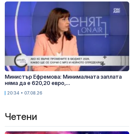
Министър Ефремова: Минималната заплата
няма да е 620,20 евро,...
20:34 • 07.08.26
Четени