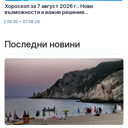
Хороскоп за 7 август 2026 г.: Нови
възможности и важни решения...
05:00 • 07.08.26
Последни новини