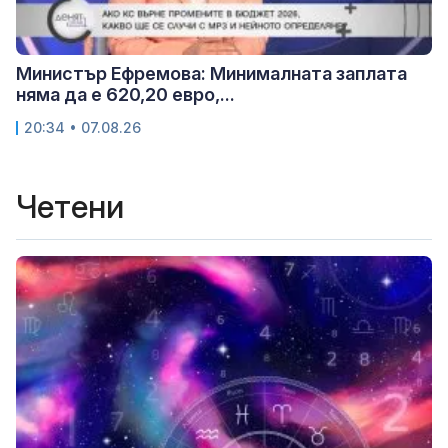
Министър Ефремова: Минималната заплата
няма да е 620,20 евро,...
20:34 • 07.08.26
Четени