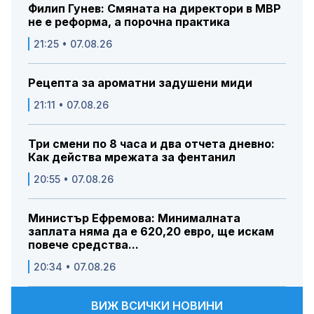
Филип Гунев: Смяната на директори в МВР
не е реформа, а порочна практика
21:25 • 07.08.26
Рецепта за ароматни задушени миди
21:11 • 07.08.26
Три смени по 8 часа и два отчета дневно:
Как действа мрежата за фентанил
20:55 • 07.08.26
Министър Ефремова: Минималната
заплата няма да е 620,20 евро, ще искам
повече средства...
20:34 • 07.08.26
ВИЖ ВСИЧКИ НОВИНИ