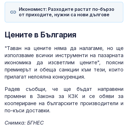
Икономист: Разходите растат по-бързо
от приходите, нужни са нови дългове
Цените в България
"Таван на цените няма да налагаме, но ще
използваме всички инструменти на пазарната
икономика да изсветлим цените", поясни
премиерът и обеща санкции към тези, които
прилагат нелоялна конкуренция.
Радев съобщи, че ще бъдат направени
промени в Закона за КЗК и се обяви за
коопериране на българските производители и
по-къси доставки.
Снимка: БГНЕС