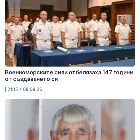
Военноморските сили отбелязаха 147 години
от създаването си
21:15 • 08.08.26