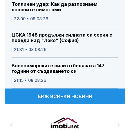
Топлинен удар: Как да разпознаем
опасните симптоми
22:00 • 08.08.26
ЦСКА 1948 продължи силната си серия с
победа над "Локо" (София)
21:31 • 08.08.26
Военноморските сили отбелязаха 147
години от създаването си
21:15 • 08.08.26
ВИЖ ВСИЧКИ НОВИНИ