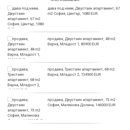
дава под наем, Двустаен апартамент, 67
m2 София, Център, 1080 EUR
продава, Двустаен апартамент, 48 m2
Варна, Младост 1, 83900 EUR
продава, Тристаен апартамент, 68 m2
Варна, Младост 2, 134900 EUR
продава, Двустаен апартамент, 73 m2
София, Малинова Долина, 146000 EUR