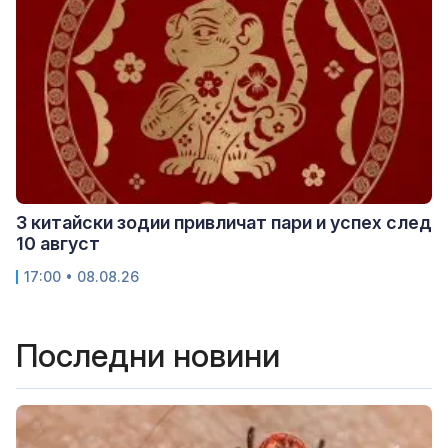
3 китайски зодии привличат пари и успех след
10 август
17:00 • 08.08.26
Последни новини