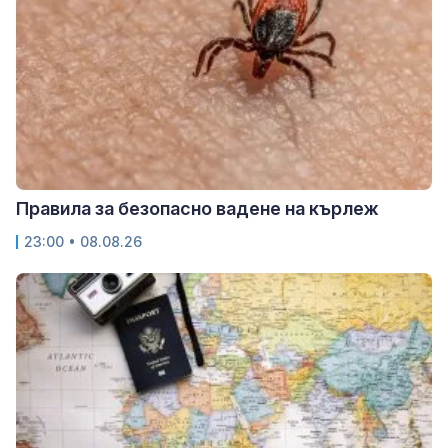
Правила за безопасно вадене на кърлеж
23:00 • 08.08.26