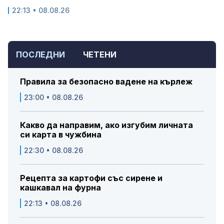
22:13 • 08.08.26
ПОСЛЕДНИ
ЧЕТЕНИ
Правила за безопасно вадене на кърлеж
23:00 • 08.08.26
Какво да направим, ако изгубим личната
си карта в чужбина
22:30 • 08.08.26
Рецепта за картофи със сирене и
кашкавал на фурна
22:13 • 08.08.26