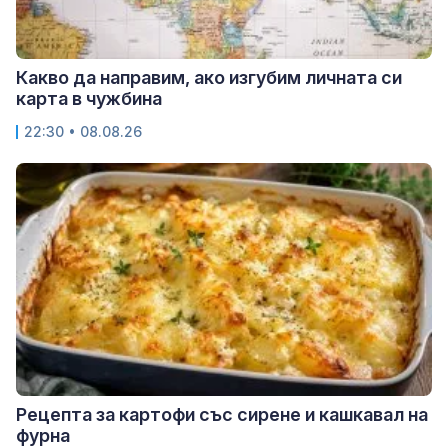
Какво да направим, ако изгубим личната си
карта в чужбина
22:30 • 08.08.26
Рецепта за картофи със сирене и кашкавал на
фурна