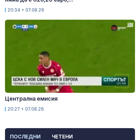
20:34 • 07.08.26
Централна емисия
20:27 • 07.08.26
ПОСЛЕДНИ
ЧЕТЕНИ