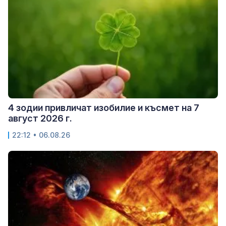
4 зодии привличат изобилие и късмет на 7
август 2026 г.
22:12 • 06.08.26