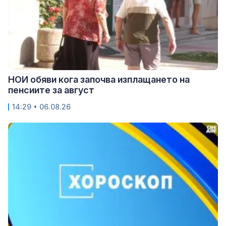
НОИ обяви кога започва изплащането на
пенсиите за август
14:29 • 06.08.26