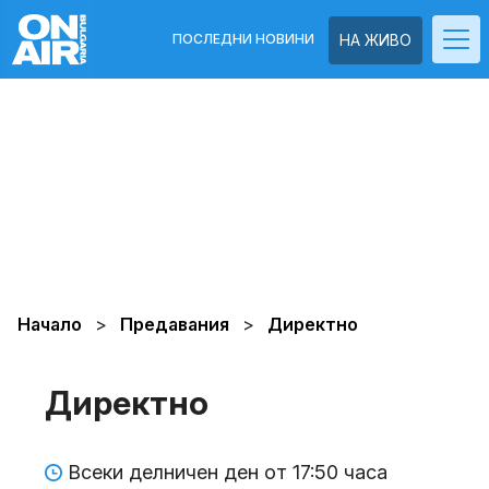
ПОСЛЕДНИ НОВИНИ
НА ЖИВО
Начало
Предавания
Директно
Директно
Всеки делничен ден от 17:50 часа