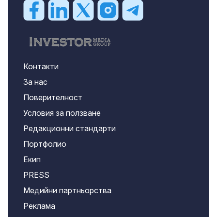
Контакти
За нас
Поверителност
Условия за ползване
Редакционни стандарти
Портфолио
Екип
PRESS
Медийни партньорства
Реклама