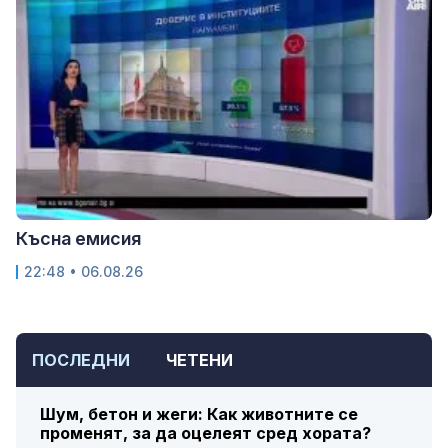
Късна емисия
22:48 • 06.08.26
ПОСЛЕДНИ
ЧЕТЕНИ
Шум, бетон и жеги: Как животните се
променят, за да оцелеят сред хората?