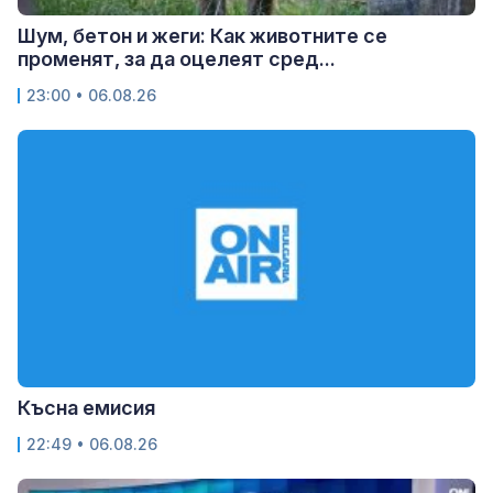
Шум, бетон и жеги: Как животните се
променят, за да оцелеят сред...
23:00 • 06.08.26
Късна емисия
22:49 • 06.08.26