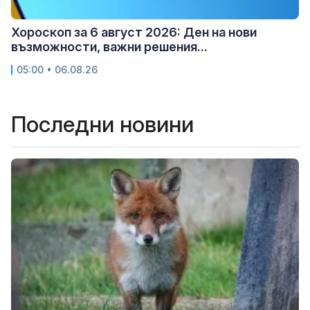
Хороскоп за 6 август 2026: Ден на нови
възможности, важни решения...
05:00 • 06.08.26
Последни новини