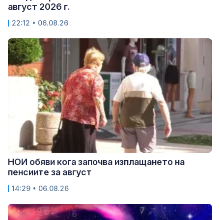
август 2026 г.
22:12 • 06.08.26
НОИ обяви кога започва изплащането на
пенсиите за август
14:29 • 06.08.26