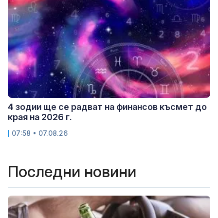
4 зодии ще се радват на финансов късмет до
края на 2026 г.
07:58 • 07.08.26
Последни новини