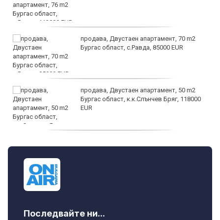
продава, Двустаен апартамент, 70 m2
Бургас област, с.Равда, 85000 EUR
продава, Двустаен апартамент, 50 m2
Бургас област, к.к.Слънчев Бряг, 118000
EUR
продава, Двустаен апартамент, 59 m2
Бургас област, гр.Несебър, 98000 EUR
Последвайте ни...