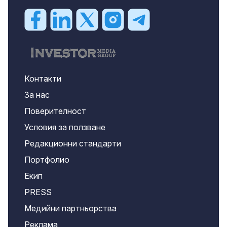
Контакти
За нас
Поверителност
Условия за ползване
Редакционни стандарти
Портфолио
Екип
PRESS
Медийни партньорства
Реклама