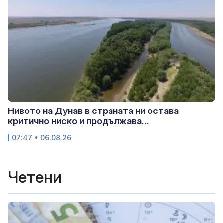
Нивото на Дунав в страната ни остава
критично ниско и продължава...
07:47 • 06.08.26
Четени