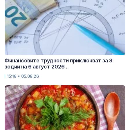
Финансовите трудности приключват за 3
зодии на 6 август 2026...
15:18 • 05.08.26