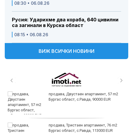
08:30 • 06.08.26
Русия: Ударихме два кораба, 640 цивилни
са загинали в Курска област
08:15 • 06.08.26
ВИЖ ВСИЧКИ НОВИНИ
продава, Двустаен апартамент, 57 m2
Бургас област, с.Равда, 90000 EUR
продава, Тристаен апартамент, 76 m2
Бургас област, с.Равда, 113000 EUR