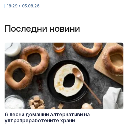
18:29 • 05.08.26
Последни новини
6 лесни домашни алтернативи на
ултрапреработените храни