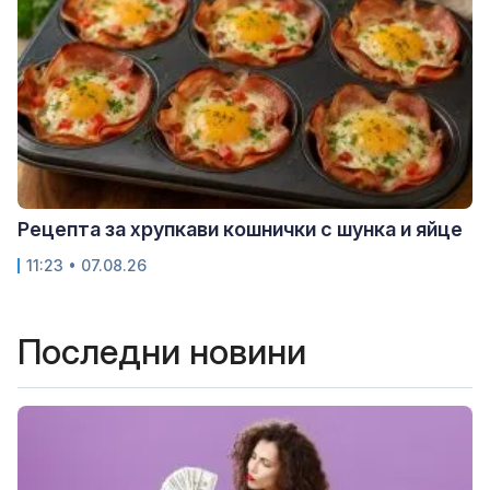
Рецепта за хрупкави кошнички с шунка и яйце
11:23 • 07.08.26
Последни новини