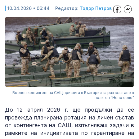
10.04.2026 • 06:44
Редактор:
Тодор Петров
Военен контингент на САЩ пристига в България за разполагане в
полигон "Ново село"
До 12 април 2026 г. ще продължи да се
провежда планирана ротация на личен състав
от контингента на САЩ, изпълняващ задачи в
рамките на инициативата по гарантиране на