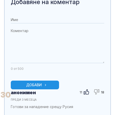
Добавяне на коментар
0
от 500
ДОБАВИ
анонимен
30
11
18
ПРЕДИ 3 МЕСЕЦА
Готови за нападение срещу Русия