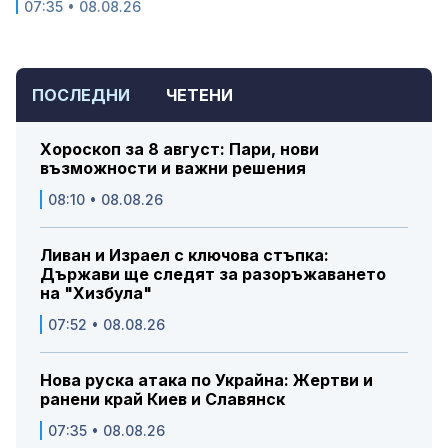
07:35 • 08.08.26
ПОСЛЕДНИ
ЧЕТЕНИ
Хороскоп за 8 август: Пари, нови
възможности и важни решения
08:10 • 08.08.26
Ливан и Израел с ключова стъпка:
Държави ще следят за разоръжаването
на "Хизбула"
07:52 • 08.08.26
Нова руска атака по Украйна: Жертви и
ранени край Киев и Славянск
07:35 • 08.08.26