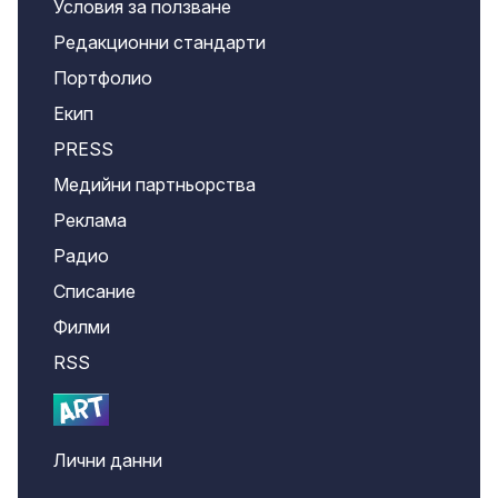
Условия за ползване
Редакционни стандарти
Портфолио
Екип
PRESS
Медийни партньорства
Реклама
Радио
Списание
Филми
RSS
Лични данни