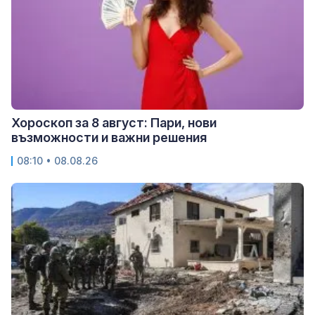
Хороскоп за 8 август: Пари, нови
възможности и важни решения
08:10 • 08.08.26