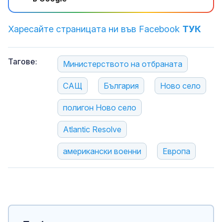
Харесайте страницата ни във Facebook
ТУК
Тагове:
Министерството на отбраната
САЩ
България
Ново село
полигон Ново село
Atlantic Resolve
американски военни
Европа