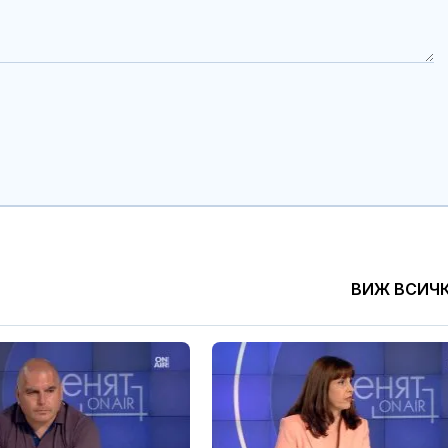
ВИЖ ВСИЧ