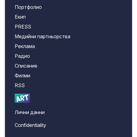
Портфолио
Екип
PRESS
Медийни партньорства
Реклама
Радио
Списание
Филми
RSS
Лични данни
Confidentiality