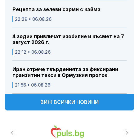
Рецепта за зелеви сарми с кайма
22:29 • 06.08.26
4 зодии привличат изобилие и късмет на 7
август 2026 г.
22:12 • 06.08.26
Иран отрече твърденията за фиксирани
транзитни такси в Ормузкия проток
21:56 • 06.08.26
ВИЖ ВСИЧКИ НОВИНИ