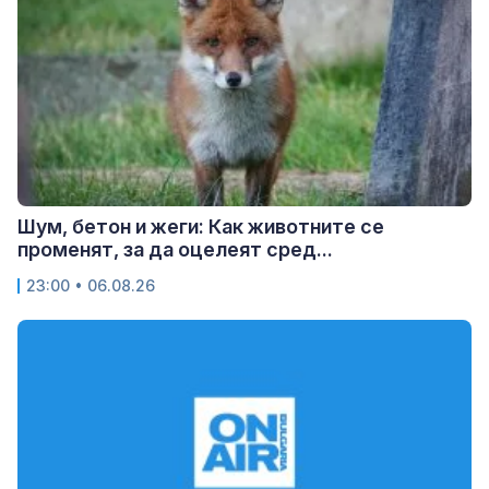
Шум, бетон и жеги: Как животните се
променят, за да оцелеят сред...
23:00 • 06.08.26