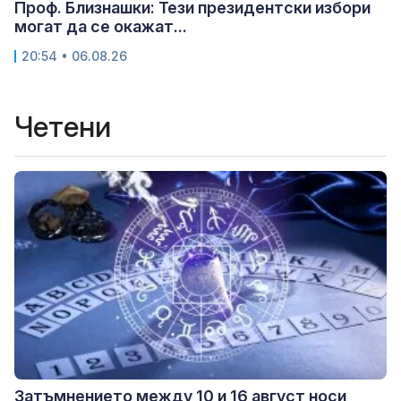
Проф. Близнашки: Тези президентски избори
могат да се окажат...
20:54 • 06.08.26
Четени
Затъмнението между 10 и 16 август носи