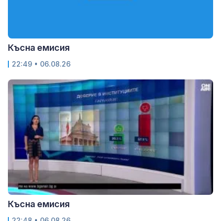
Късна емисия
22:49 • 06.08.26
Късна емисия
22:48 • 06.08.26