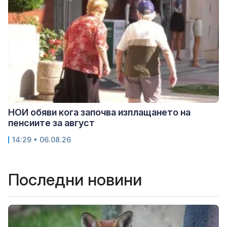
НОИ обяви кога започва изплащането на
пенсиите за август
14:29 • 06.08.26
Последни новини