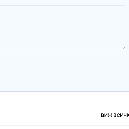
ВИЖ ВСИЧ