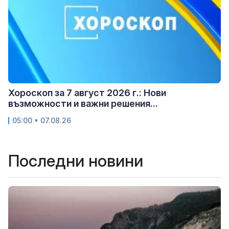
Хороскоп за 7 август 2026 г.: Нови
възможности и важни решения...
05:00 • 07.08.26
Последни новини