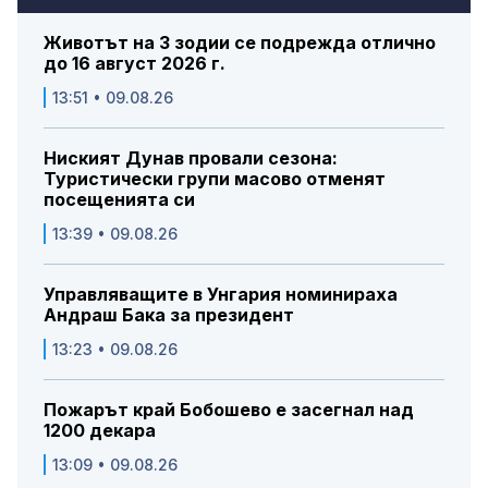
Животът на 3 зодии се подрежда отлично
до 16 август 2026 г.
13:51 • 09.08.26
Ниският Дунав провали сезона:
Туристически групи масово отменят
посещенията си
13:39 • 09.08.26
Управляващите в Унгария номинираха
Андраш Бака за президент
13:23 • 09.08.26
Пожарът край Бобошево е засегнал над
1200 декара
13:09 • 09.08.26