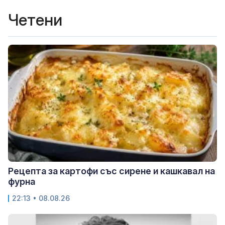
Четени
Рецепта за картофи със сирене и кашкавал на
фурна
22:13 • 08.08.26