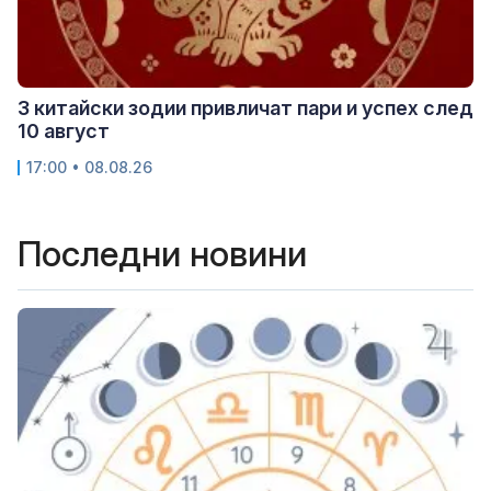
3 китайски зодии привличат пари и успех след
10 август
17:00 • 08.08.26
Последни новини