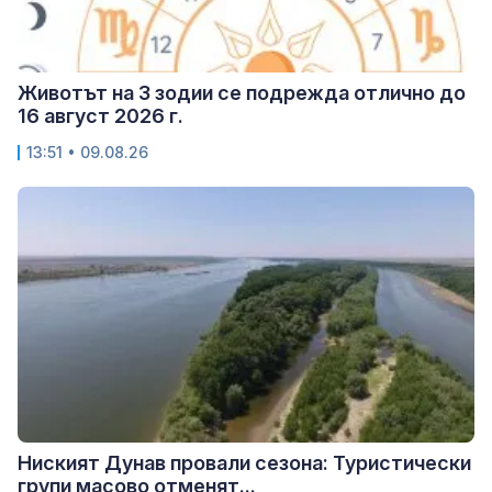
Животът на 3 зодии се подрежда отлично до
16 август 2026 г.
13:51 • 09.08.26
Ниският Дунав провали сезона: Туристически
групи масово отменят...