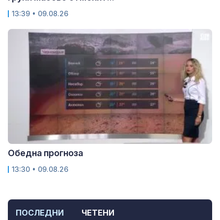
13:39 • 09.08.26
Обедна прогноза
13:30 • 09.08.26
ПОСЛЕДНИ
ЧЕТЕНИ