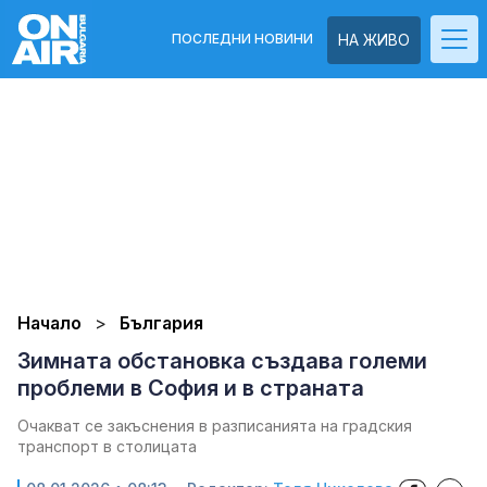
ПОСЛЕДНИ НОВИНИ
НА ЖИВО
Начало
България
Зимната обстановка създава големи
проблеми в София и в страната
Очакват се закъснения в разписанията на градския
транспорт в столицата