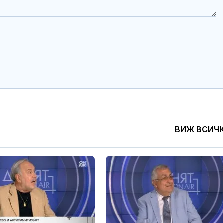
ВИЖ ВСИЧ