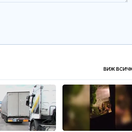
ВИЖ ВСИЧ