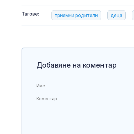
Тагове:
приемни родители
деца
Добавяне на коментар