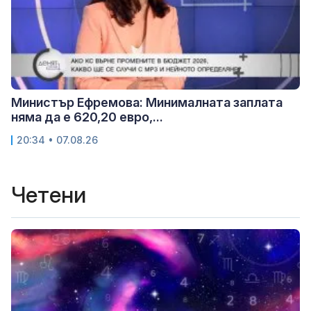
Министър Ефремова: Минималната заплата
няма да е 620,20 евро,...
20:34 • 07.08.26
Четени