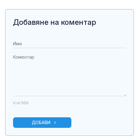
Добавяне на коментар
0
от 500
ДОБАВИ