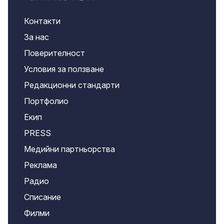
Контакти
За нас
Поверителност
Условия за ползване
Редакционни стандарти
Портфолио
Екип
PRESS
Медийни партньорства
Реклама
Радио
Списание
Филми