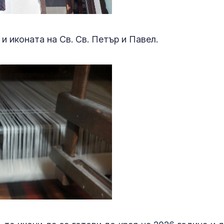
и иконата на Св. Св. Петър и Павел.