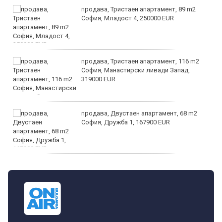
продава, Тристаен апартамент, 89 m2
София, Младост 4, 250000 EUR
продава, Тристаен апартамент, 116 m2
София, Манастирски ливади Запад,
319000 EUR
продава, Двустаен апартамент, 68 m2
София, Дружба 1, 167900 EUR
дава под наем, Двустаен апартамент, 70
m2 София, Манастирски Ливади, 800 EUR