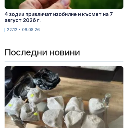
4 зодии привличат изобилие и късмет на 7
август 2026 г.
22:12 • 06.08.26
Последни новини