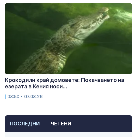
Крокодили край домовете: Покачването на
езерата в Кения носи...
08:50 • 07.08.26
ПОСЛЕДНИ
ЧЕТЕНИ