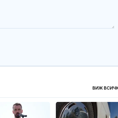
ВИЖ ВСИЧ