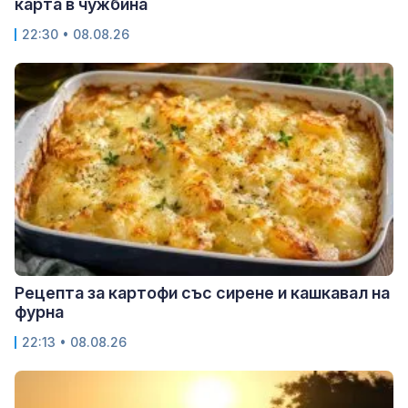
карта в чужбина
22:30 • 08.08.26
Рецепта за картофи със сирене и кашкавал на
фурна
22:13 • 08.08.26