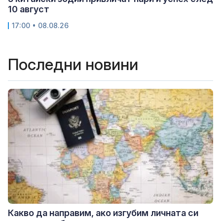
10 август
17:00 • 08.08.26
Последни новини
Какво да направим, ако изгубим личната си