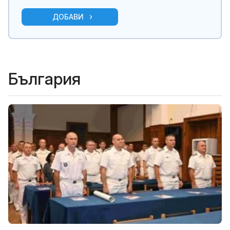
ДОБАВИ
България