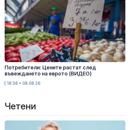
Потребители: Цените растат след
въвеждането на еврото (ВИДЕО)
18:38 • 08.08.26
Четени