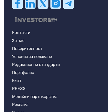
Контакти
За нас
Поверителност
Условия за ползване
Редакционни стандарти
Портфолио
Екип
PRESS
Медийни партньорства
Реклама