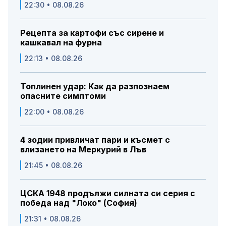
22:30 • 08.08.26
Рецепта за картофи със сирене и
кашкавал на фурна
22:13 • 08.08.26
Топлинен удар: Как да разпознаем
опасните симптоми
22:00 • 08.08.26
4 зодии привличат пари и късмет с
влизането на Меркурий в Лъв
21:45 • 08.08.26
ЦСКА 1948 продължи силната си серия с
победа над "Локо" (София)
21:31 • 08.08.26