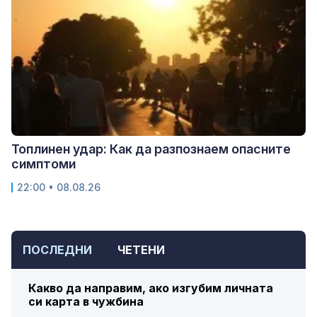
Топлинен удар: Как да разпознаем опасните
симптоми
22:00 • 08.08.26
ПОСЛЕДНИ
ЧЕТЕНИ
Какво да направим, ако изгубим личната
си карта в чужбина