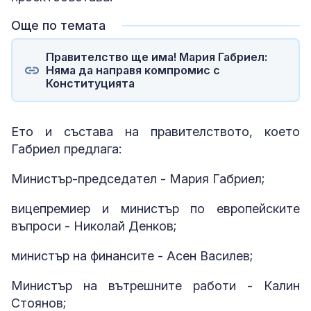
Още по темата
Правителство ще има! Мария Габриел:
Няма да направя компромис с
Конституцията
Ето и състава на правителството, което
Габриел предлага:
Министър-председател - Мария Габриел;
вицепремиер и министър по европейските
въпроси - Николай Денков;
министър на финансите - Асен Василев;
Министър на вътрешните работи - Калин
Стоянов;