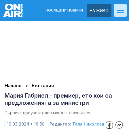
ПОСЛЕДНИ НОВИНИ
НА ЖИВО
Начало
България
Мария Габриел - премиер, ето кои са
предложенията за министри
Първият проучвателен мандат е изпълнен
19.03.2024 • 16:50
Редактор:
Толя Николова