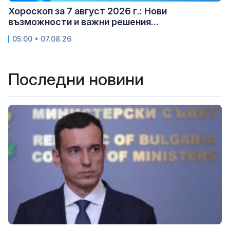
Хороскоп за 7 август 2026 г.: Нови
възможности и важни решения...
05:00 • 07.08.26
Последни новини