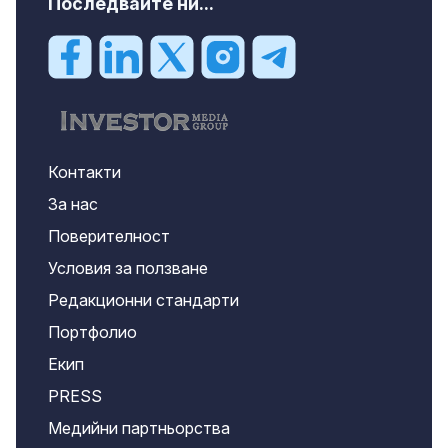
Последвайте ни...
Контакти
За нас
Поверителност
Условия за ползване
Редакционни стандарти
Портфолио
Екип
PRESS
Медийни партньорства