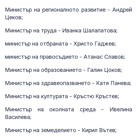
Министър на регионалното развитие - Андрей
Цеков;
Министър на труда - Иванка Шалапатова;
министър на отбраната - Христо Гаджев;
министър на правосъдието - Атанас Славов;
Министър на образованието - Галин Цоков;
Министър на здравеопазването - Катя Панева;
Министър на културата - Кръстю Кръстев;
Министър на околната среда - Ивелина
Василева;
Министър на земеделието - Кирил Вътев;