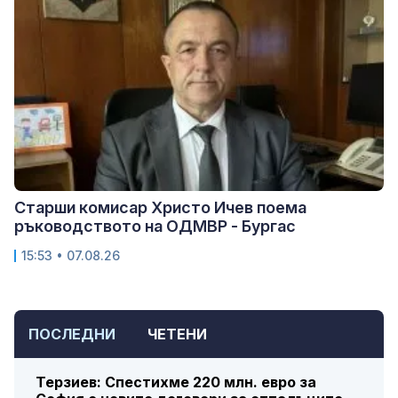
Старши комисар Христо Ичев поема
ръководството на ОДМВР - Бургас
15:53 • 07.08.26
ПОСЛЕДНИ
ЧЕТЕНИ
Терзиев: Спестихме 220 млн. евро за