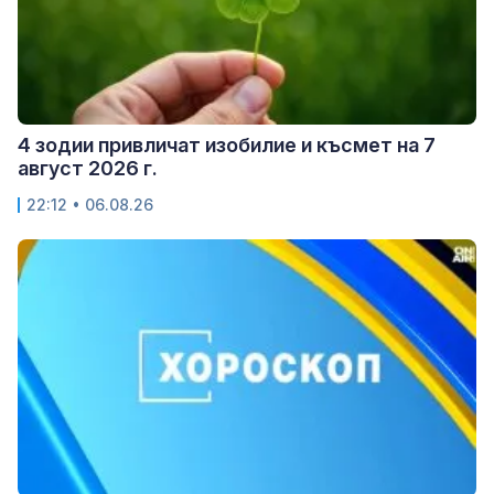
4 зодии привличат изобилие и късмет на 7
август 2026 г.
22:12 • 06.08.26