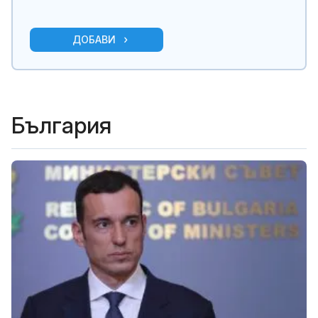
ДОБАВИ
България