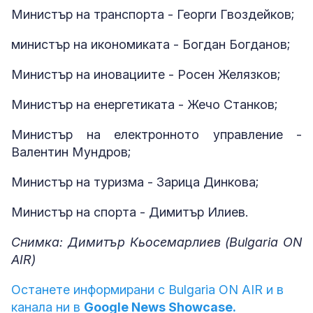
Министър на транспорта - Георги Гвоздейков;
министър на икономиката - Богдан Богданов;
Министър на иновациите - Росен Желязков;
Министър на енергетиката - Жечо Станков;
Министър на електронното управление -
Валентин Мундров;
Министър на туризма - Зарица Динкова;
Министър на спорта - Димитър Илиев.
Снимка: Димитър Кьосемарлиев (Bulgaria ON
AIR)
Останете информирани с Bulgaria ON AIR и в
канала ни в
Google News Showcase.