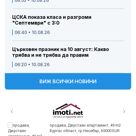
06:55 • 10.08.26
ЦСКА показа класа и разгроми
"Септември" с 3:0
06:40 • 10.08.26
Църковен празник на 10 август: Какво
трябва и не трябва да правим
06:20 • 10.08.26
ВИЖ ВСИЧКИ НОВИНИ
продава, Двустаен апартамент, 49 m2
Бургас област, гр.Несебър, 65000 EUR