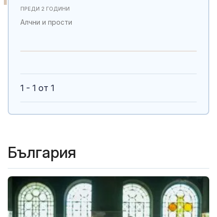
ПРЕДИ 2 ГОДИНИ
Алчни и прости
1 - 1 от 1
България