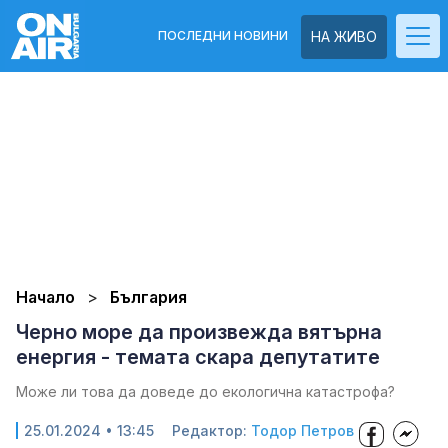
ПОСЛЕДНИ НОВИНИ
НА ЖИВО
Начало
България
Черно море да произвежда вятърна
енергия - темата скара депутатите
Може ли това да доведе до екологична катастрофа?
25.01.2024 • 13:45
Редактор:
Тодор Петров