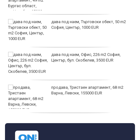
дава под наем, Търговски обект, 50 m2
София, Център, 1000 EUR
дава под наем, Офис, 226 m2 София,
Център, бул. Скобелев, 3500 EUR
продава, Тристаен апартамент, 68 m2
Варна, Левски, 155000 EUR
продава, Тристаен апартамент, 86 m2
Варна, Владиславово, 139000 EUR