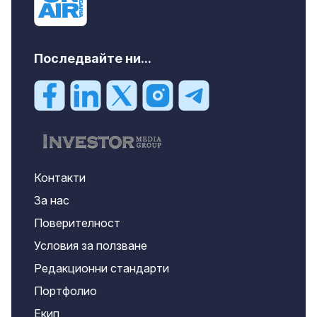
Последвайте ни...
Контакти
За нас
Поверителност
Условия за ползване
Редакционни стандарти
Портфолио
Екип