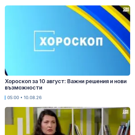
Хороскоп за 10 август: Важни решения и нови
възможности
05:00 • 10.08.26