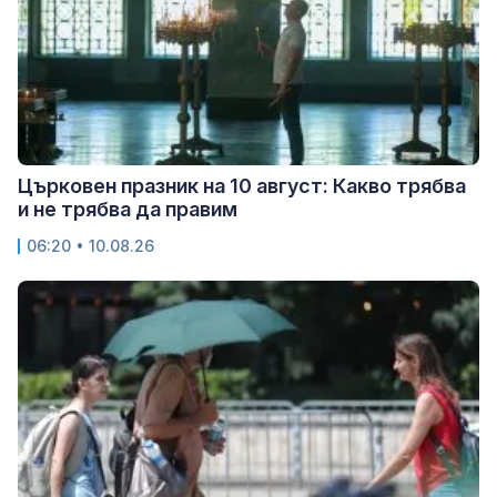
Църковен празник на 10 август: Какво трябва
и не трябва да правим
06:20 • 10.08.26