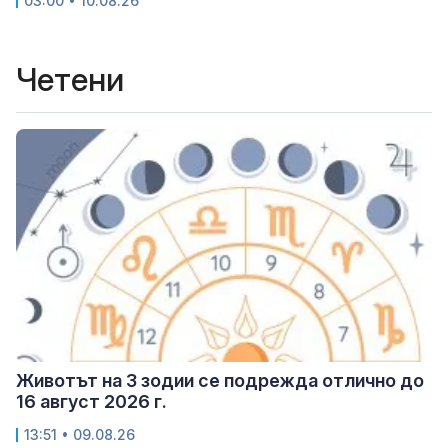
03:00 • 10.08.26
Четени
Животът на 3 зодии се подрежда отлично до
16 август 2026 г.
13:51 • 09.08.26