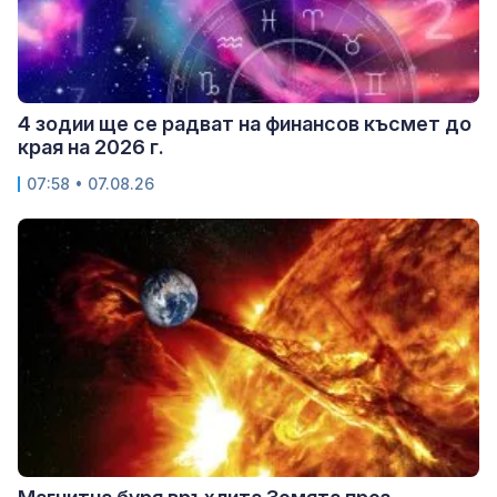
4 зодии ще се радват на финансов късмет до
края на 2026 г.
07:58 • 07.08.26