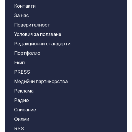
Контакти
За нас
Поверителност
Условия за ползване
Редакционни стандарти
Портфолио
Екип
PRESS
Медийни партньорства
Реклама
Радио
Списание
Филми
RSS