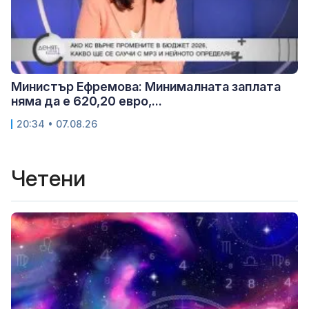
Министър Ефремова: Минималната заплата
няма да е 620,20 евро,...
20:34 • 07.08.26
Четени