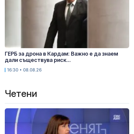
ГЕРБ за дрона в Кардам: Важно е да знаем
дали съществува риск...
16:30 • 08.08.26
Четени