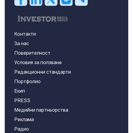
Контакти
За нас
Поверителност
Условия за ползване
Редакционни стандарти
Портфолио
Екип
PRESS
Медийни партньорства
Реклама
Радио