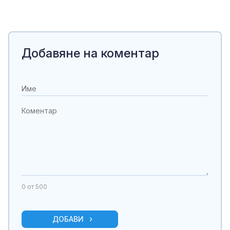
Добавяне на коментар
0
от 500
ДОБАВИ