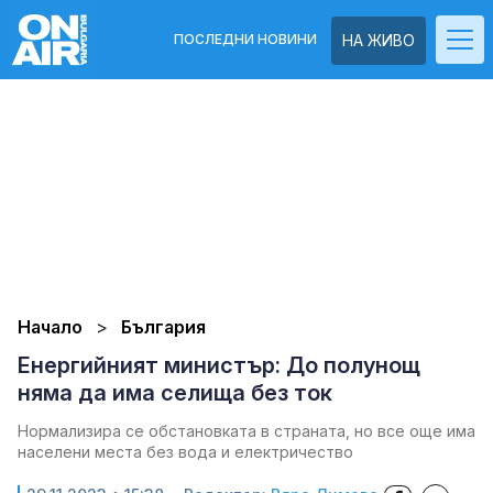
ПОСЛЕДНИ НОВИНИ
НА ЖИВО
Начало
България
Енергийният министър: До полунощ
няма да има селища без ток
Нормализира се обстановката в страната, но все още има
населени места без вода и електричество