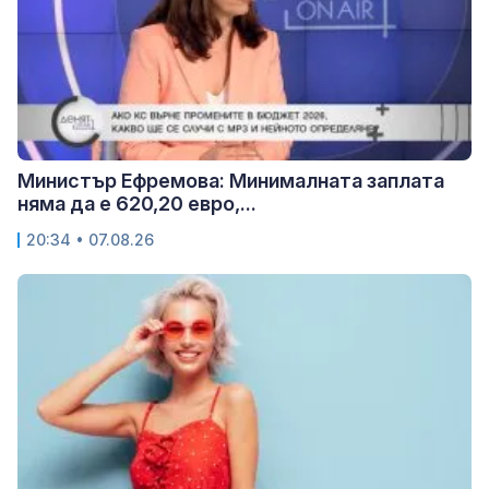
Министър Ефремова: Минималната заплата
няма да е 620,20 евро,...
20:34 • 07.08.26