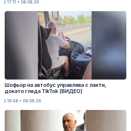
17:11 • 08.08.26
Шофьор на автобус управлява с лакти,
докато гледа TikTok (ВИДЕО)
16:48 • 08.08.26