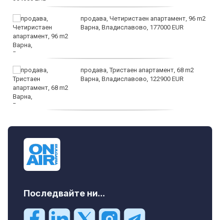
продава, Четиристаен апартамент, 96 m2
Варна, Владиславово, 177000 EUR
продава, Тристаен апартамент, 68 m2
Варна, Владиславово, 122900 EUR
продава, Тристаен апартамент, 68 m2
Варна, Възраждане 3, 119900 EUR
Последвайте ни...