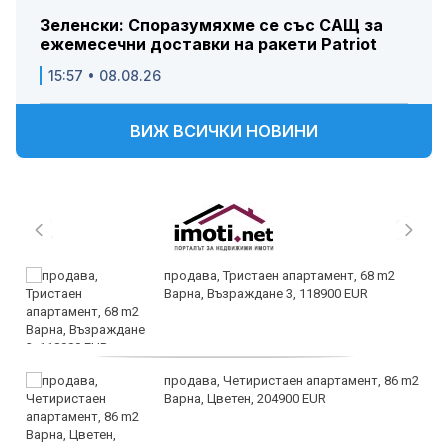
Зеленски: Споразумяхме се със САЩ за
ежемесечни доставки на ракети Patriot
15:57 • 08.08.26
ВИЖ ВСИЧКИ НОВИНИ
продава, Тристаен апартамент, 68 m2
Варна, Възраждане 3, 118900 EUR
продава, Четиристаен апартамент, 86 m2
Варна, Цветен, 204900 EUR