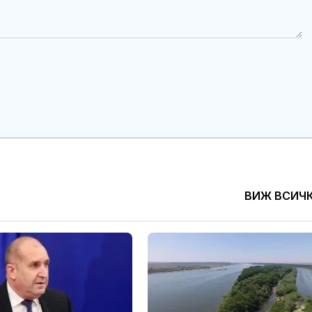
ВИЖ ВСИЧ