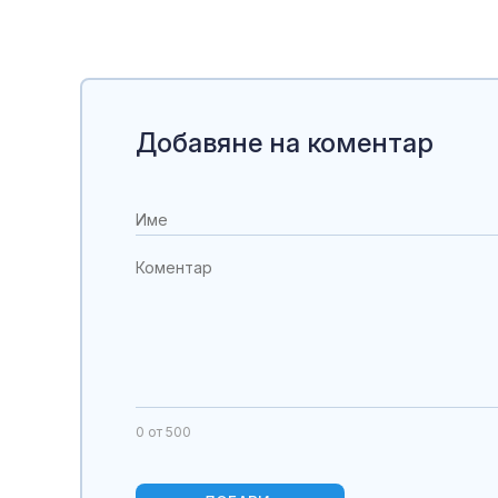
Добавяне на коментар
0
от 500