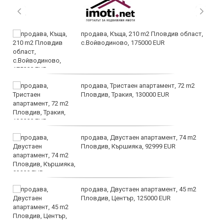
продава, Къща, 210 m2 Пловдив област,
с.Войводиново, 175000 EUR
продава, Тристаен апартамент, 72 m2
Пловдив, Тракия, 130000 EUR
продава, Двустаен апартамент, 74 m2
Пловдив, Кършияка, 92999 EUR
продава, Двустаен апартамент, 45 m2
Пловдив, Център, 125000 EUR