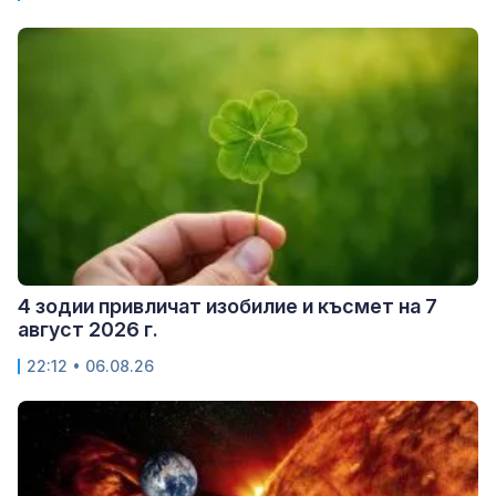
4 зодии привличат изобилие и късмет на 7
август 2026 г.
22:12 • 06.08.26