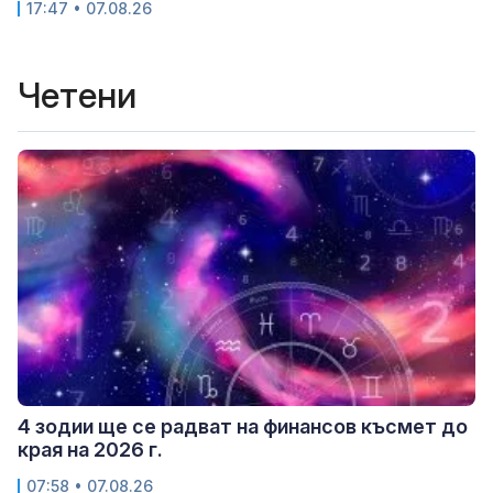
17:47 • 07.08.26
Четени
4 зодии ще се радват на финансов късмет до
края на 2026 г.
07:58 • 07.08.26