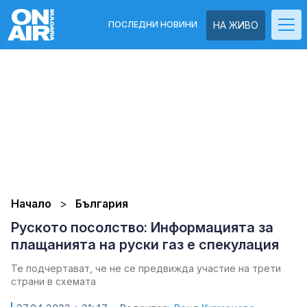
ПОСЛЕДНИ НОВИНИ
НА ЖИВО
Начало
България
Руското посолство: Информацията за
плащанията на руски газ е спекулация
Те подчертават, че не се предвижда участие на трети
страни в схемата