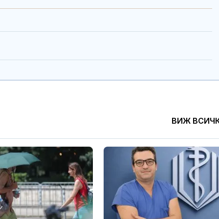
ВИЖ ВСИЧ