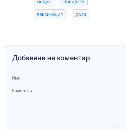
медик
Ковид-19
ваксинация
доза
Добавяне на коментар