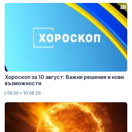
Хороскоп за 10 август: Важни решения и нови
възможности
05:00 • 10.08.26