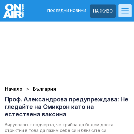
ПОСЛЕДНИ НОВИНИ
НА ЖИВО
Начало
България
Проф. Александрова предупреждава: Не
гледайте на Омикрон като на
естествена ваксина
Вирусологът подчерта, че трябва да бъдем доста
стриктни в това да пазим себе си и близките си