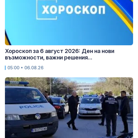
Хороскоп за 6 август 2026: Ден на нови
възможности, важни решения...
05:00 • 06.08.26