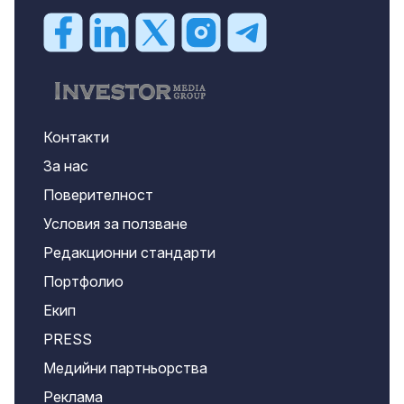
Контакти
За нас
Поверителност
Условия за ползване
Редакционни стандарти
Портфолио
Екип
PRESS
Медийни партньорства
Реклама