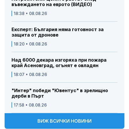
въвеждането на еврото (ВИДЕО)
18:38 • 08.08.26
Експерт: България няма готовност за
защита от дронове
18:20 • 08.08.26
Над 6000 декара изгоряха при пожара
край Асеновград, огънят е овладян
18:07 • 08.08.26
"Интер" победи "Ювентус" в зрелищно
дерби в Пърт
17:58 • 08.08.26
ВИЖ ВСИЧКИ НОВИНИ