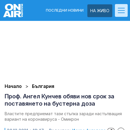
ПОСЛЕДНИ НОВИНИ
НА ЖИВО
Начало
България
Проф. Ангел Кунчев обяви нов срок за
поставянето на бустерна доза
Властите предприемат тази стъпка заради настъпващия
вариант на коронавируса - Омикрон