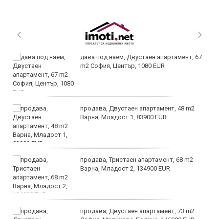
дава под наем, Двустаен апартамент, 67
m2 София, Център, 1080 EUR
продава, Двустаен апартамент, 48 m2
Варна, Младост 1, 83900 EUR
продава, Тристаен апартамент, 68 m2
Варна, Младост 2, 134900 EUR
продава, Двустаен апартамент, 73 m2