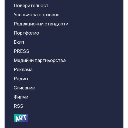
Поверителност
Условия за ползване
Редакционни стандарти
Портфолио
Екип
PRESS
Медийни партньорства
Реклама
Радио
Списание
Филми
RSS