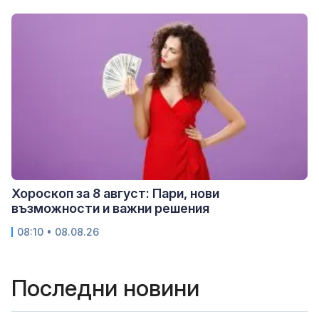
Хороскоп за 8 август: Пари, нови
възможности и важни решения
08:10 • 08.08.26
Последни новини