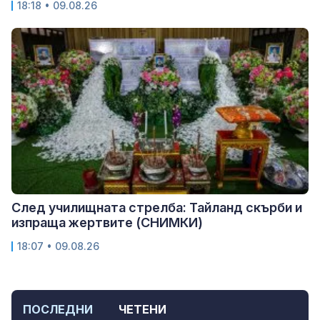
18:18 • 09.08.26
След училищната стрелба: Тайланд скърби и
изпраща жертвите (СНИМКИ)
18:07 • 09.08.26
ПОСЛЕДНИ
ЧЕТЕНИ