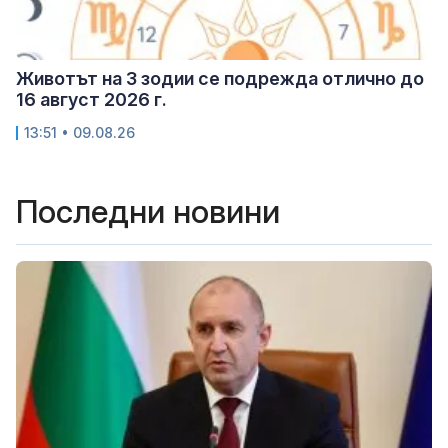
Животът на 3 зодии се подрежда отлично до
16 август 2026 г.
13:51 • 09.08.26
Последни новини