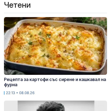
Четени
Рецепта за картофи със сирене и кашкавал на
фурна
22:13 • 08.08.26