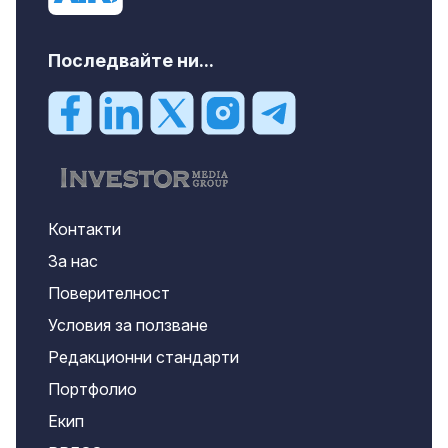
Последвайте ни...
Контакти
За нас
Поверителност
Условия за ползване
Редакционни стандарти
Портфолио
Екип