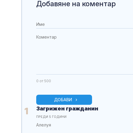
Добавяне на коментар
0
от 500
ДОБАВИ
Загрижен гражданин
1
ПРЕДИ 5 ГОДИНИ
Алелуя