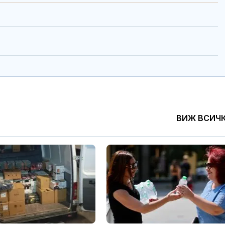
ВИЖ ВСИЧ