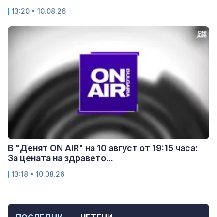
13:20 • 10.08.26
В "Денят ON AIR" на 10 август от 19:15 часа:
За цената на здравето...
13:18 • 10.08.26