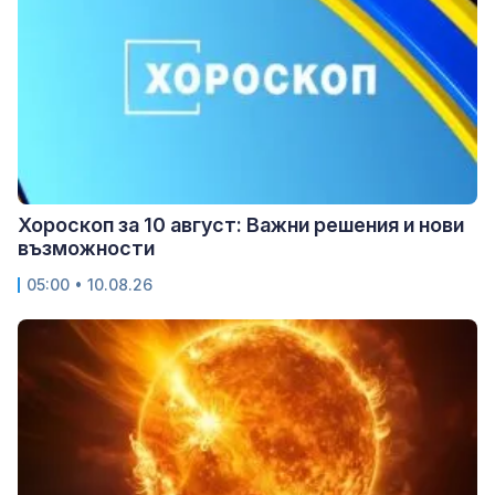
Хороскоп за 10 август: Важни решения и нови
възможности
05:00 • 10.08.26