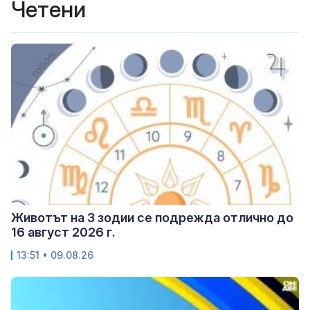
Четени
Животът на 3 зодии се подрежда отлично до
16 август 2026 г.
13:51 • 09.08.26