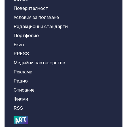
Поверителност
Условия за ползване
Редакционни стандарти
Портфолио
Екип
PRESS
Медийни партньорства
Реклама
Радио
Списание
Филми
RSS