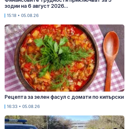
зодии на 6 август 2026...
15:18 • 05.08.26
Рецепта за зелен фасул с домати по кипърски
16:33 • 05.08.26