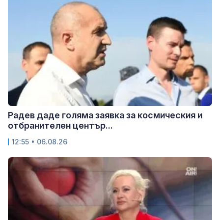
Радев даде голяма заявка за космическия и
отбранителен център...
12:55 • 06.08.26