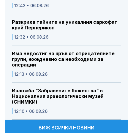
12:42 • 06.08.26
Разкриха тайните на уникалния саркофаг
край Перперикон
12:32 • 06.08.26
Има недостиг на кръв от отрицателните
групи, ежедневно са необходими за
операции
12:13 • 06.08.26
Изложба "Забравените божества" в
Националния археологически музей
(СНИМКИ)
12:10 • 06.08.26
ВИЖ ВСИЧКИ НОВИНИ