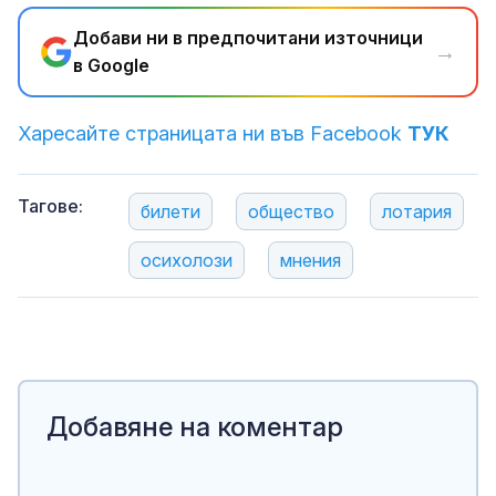
Добави ни в предпочитани източници
→
в Google
Харесайте страницата ни във Facebook
ТУК
Тагове:
билети
общество
лотария
осихолози
мнения
Добавяне на коментар