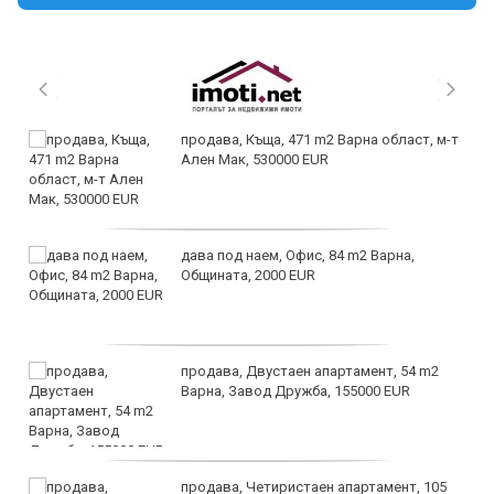
продава, Къща, 471 m2 Варна област, м-т
Ален Мак, 530000 EUR
дава под наем, Офис, 84 m2 Варна,
Общината, 2000 EUR
продава, Двустаен апартамент, 54 m2
Варна, Завод Дружба, 155000 EUR
продава, Четиристаен апартамент, 105