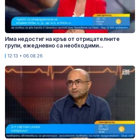
Има недостиг на кръв от отрицателните
групи, ежедневно са необходими...
12:13 • 06.08.26