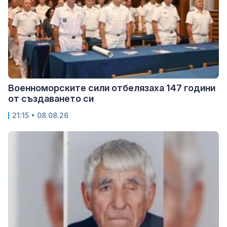
Военноморските сили отбелязаха 147 години
от създаването си
21:15 • 08.08.26