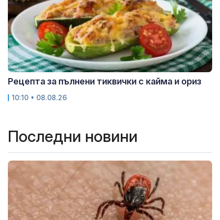
Рецепта за пълнени тиквички с кайма и ориз
10:10 • 08.08.26
Последни новини