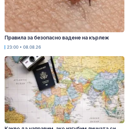
Правила за безопасно вадене на кърлеж
23:00 • 08.08.26
Какво да направим, ако изгубим личната си