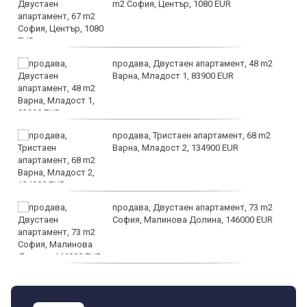
m2 София, Център, 1080 EUR
продава, Двустаен апартамент, 48 m2
Варна, Младост 1, 83900 EUR
продава, Тристаен апартамент, 68 m2
Варна, Младост 2, 134900 EUR
продава, Двустаен апартамент, 73 m2
София, Малинова Долина, 146000 EUR
дава под наем, Офис, 100 m2 София,
Център, 800 EUR