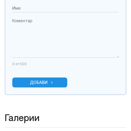
0
от 500
ДОБАВИ
Галерии