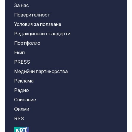
За нас
Поверителност
Условия за ползване
Редакционни стандарти
Портфолио
Екип
PRESS
Медийни партньорства
Реклама
Радио
Списание
Филми
RSS