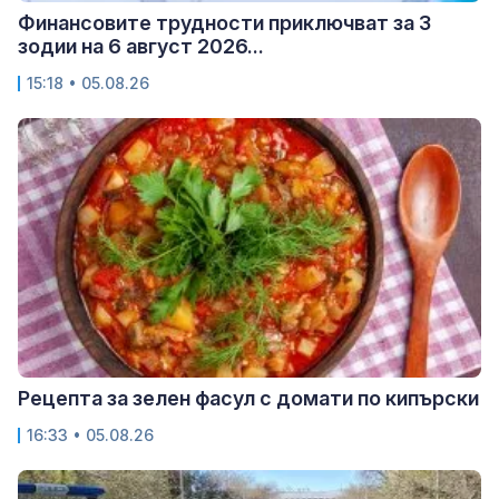
Финансовите трудности приключват за 3
зодии на 6 август 2026...
15:18 • 05.08.26
Рецепта за зелен фасул с домати по кипърски
16:33 • 05.08.26