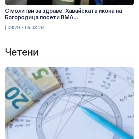
С молитви за здраве: Хавайската икона на
Богородица посети ВМА...
09:29 • 05.08.26
Четени