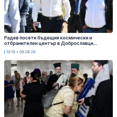
Радев посети бъдещия космически и
отбранителен център в Доброславци...
10:19 • 06.08.26