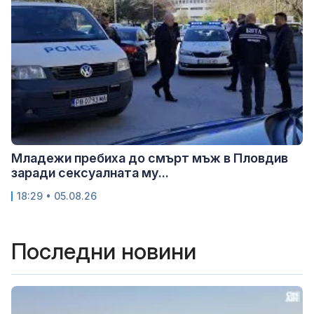
Младежи пребиха до смърт мъж в Пловдив
заради сексуалната му...
18:29 • 05.08.26
Последни новини