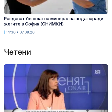
Раздават безплатна минерална вода заради
жегите в София (СНИМКИ)
14:36 • 07.08.26
Четени