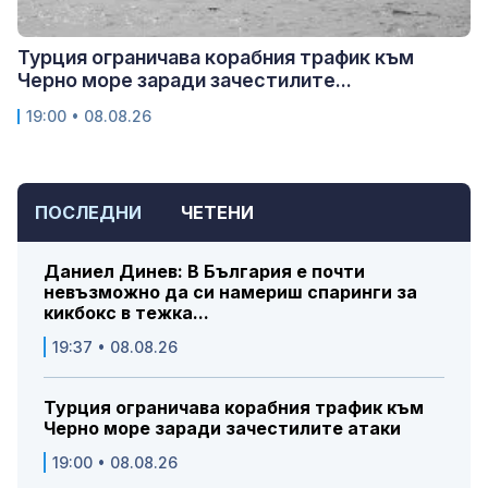
Турция ограничава корабния трафик към
Черно море заради зачестилите...
19:00 • 08.08.26
ПОСЛЕДНИ
ЧЕТЕНИ
Даниел Динев: В България е почти
невъзможно да си намериш спаринги за
кикбокс в тежка...
19:37 • 08.08.26
Турция ограничава корабния трафик към
Черно море заради зачестилите атаки
19:00 • 08.08.26