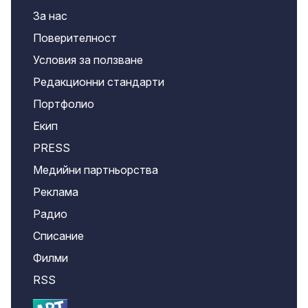
За нас
Поверителност
Условия за ползване
Редакционни стандарти
Портфолио
Екип
PRESS
Медийни партньорства
Реклама
Радио
Списание
Филми
RSS