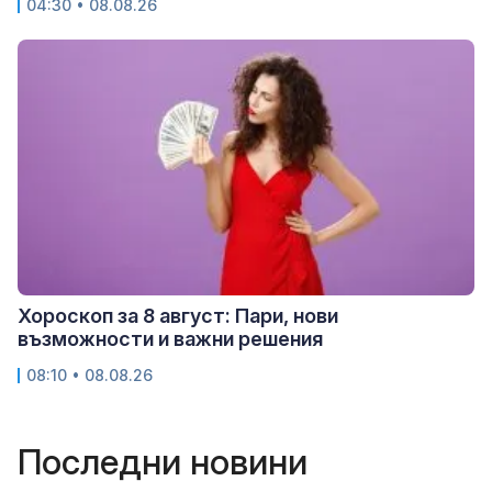
04:30 • 08.08.26
Хороскоп за 8 август: Пари, нови
възможности и важни решения
08:10 • 08.08.26
Последни новини