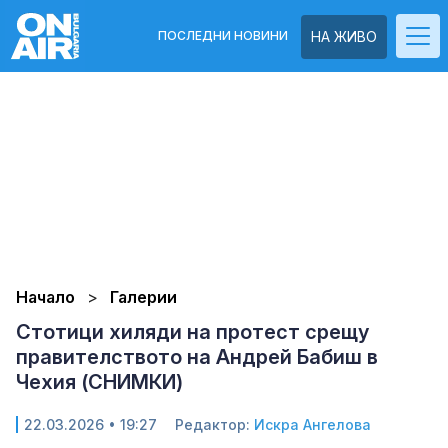
ПОСЛЕДНИ НОВИНИ
НА ЖИВО
Начало
Галерии
Стотици хиляди на протест срещу
правителството на Андрей Бабиш в
Чехия (СНИМКИ)
22.03.2026 • 19:27
Редактор:
Искра Ангелова