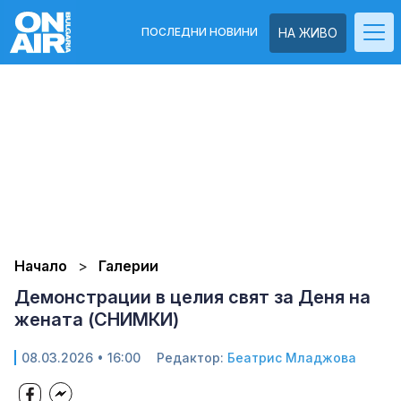
ПОСЛЕДНИ НОВИНИ
НА ЖИВО
Начало
Галерии
Демонстрации в целия свят за Деня на
жената (СНИМКИ)
08.03.2026 • 16:00
Редактор:
Беатрис Младжова