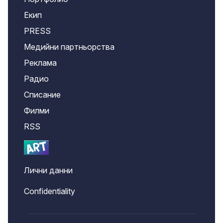
Екип
PRESS
Медийни партньорства
Реклама
Радио
Списание
Филми
RSS
Лични данни
Confidentiality