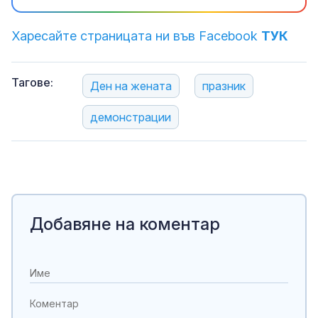
Харесайте страницата ни във Facebook
ТУК
Тагове:
Ден на жената
празник
демонстрации
Добавяне на коментар