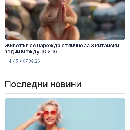
Животът се нарежда отлично за 3 китайски
зодии между 10 и 16...
14:45 • 07.08.26
Последни новини