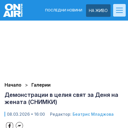
ПОСЛЕДНИ НОВИНИ
НА ЖИВО
Начало
Галерии
Демонстрации в целия свят за Деня на
жената (СНИМКИ)
08.03.2026 • 16:00
Редактор:
Беатрис Младжова