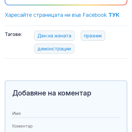
Харесайте страницата ни във Facebook
ТУК
Тагове:
Ден на жената
празник
демонстрации
Добавяне на коментар