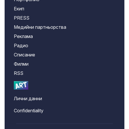
Екип
PRESS
Медийни партньорства
Реклама
Радио
Списание
Филми
RSS
Лични данни
Confidentiality