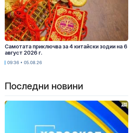
Самотата приключва за 4 китайски зодии на 6
август 2026 г.
09:36 • 05.08.26
Последни новини