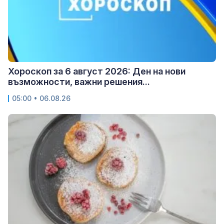
Хороскоп за 6 август 2026: Ден на нови
възможности, важни решения...
05:00 • 06.08.26