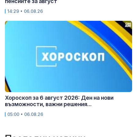
пенсиите за август
14:29 • 06.08.26
Хороскоп за 6 август 2026: Ден на нови
възможности, важни решения...
05:00 • 06.08.26