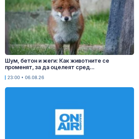
Шум, бетон и жеги: Как животните се
променят, за да оцелеят сред...
23:00 • 06.08.26