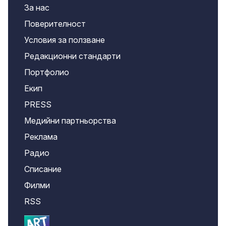
За нас
Поверителност
Условия за ползване
Редакционни стандарти
Портфолио
Екип
PRESS
Медийни партньорства
Реклама
Радио
Списание
Филми
RSS