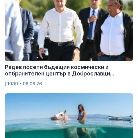
Радев посети бъдещия космически и
отбранителен център в Доброславци...
10:19 • 06.08.26