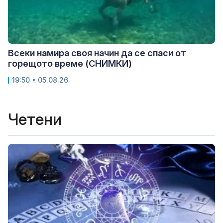
Всеки намира своя начин да се спаси от
горещото време (СНИМКИ)
19:50 • 05.08.26
Четени