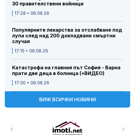
30 правителствени войници
17:28 • 06.08.26
Популярните лекарства за отслабване под
лупа след над 200 докладвани смъртни
случая
17:15 • 06.08.26
Катастрофа на главния път София - Варна
прати две деца в болница (+ВИДЕО)
17:00 • 06.08.26
ВИЖ ВСИЧКИ НОВИНИ