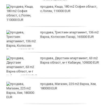
продава, Къща, 180 m2 София област,
с.Лопян, 110000 EUR
продава, Тристаен апартамент, 136 m2
Варна, Колхозен Пазар, 165000 EUR
продава, Двустаен апартамент, 63 m2
Варна област, м-т Кабакум, 109000 EUR
продава, Магазин, 225 m2 Варна, Хеи,
180000 EUR
продава, Офис, 141 m2 Варна, Бриз,