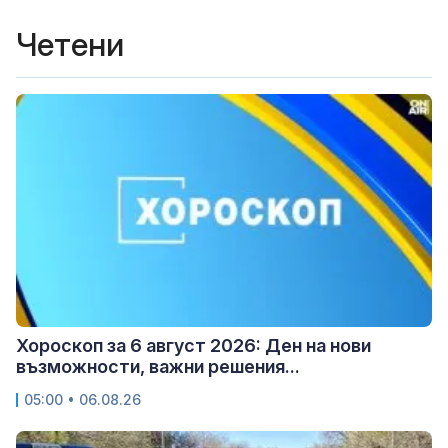
Четени
Хороскоп за 6 август 2026: Ден на нови
възможности, важни решения...
05:00 • 06.08.26