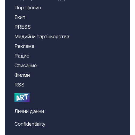
Портфолио
Екип
PRESS
Медийни партньорства
Реклама
Радио
Списание
Филми
RSS
Лични данни
Confidentiality