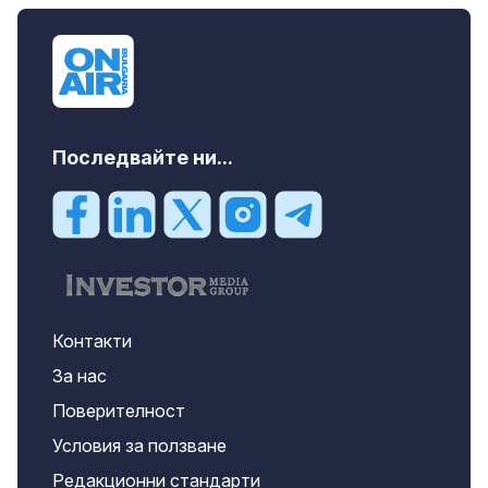
112000 EUR
Последвайте ни...
Контакти
За нас
Поверителност
Условия за ползване
Редакционни стандарти