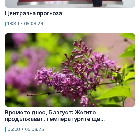
Централна прогноза
18:30 • 05.08.26
Времето днес, 5 август: Жегите
продължават, температурите ще...
06:00 • 05.08.26