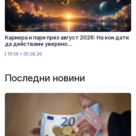
Кариера и пари през август 2026: На кои дати
да действаме уверено...
19:38 • 05.08.26
Последни новини