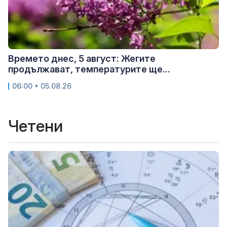
Времето днес, 5 август: Жегите
продължават, температурите ще...
06:00 • 05.08.26
Четени