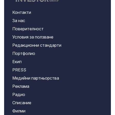
Контакти
За нас
Поверителност
Условия за ползване
Редакционни стандарти
Портфолио
Екип
PRESS
Медийни партньорства
Реклама
Радио
Списание
Филми