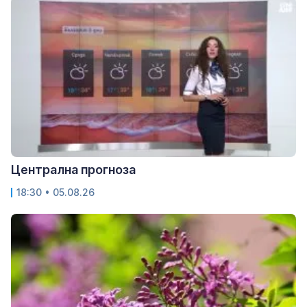
Централна прогноза
18:30 • 05.08.26