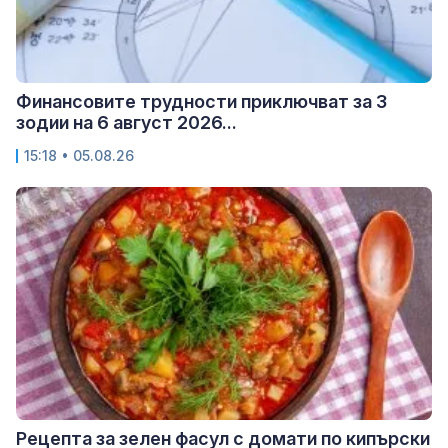
Финансовите трудности приключват за 3
зодии на 6 август 2026...
15:18 • 05.08.26
Рецепта за зелен фасул с домати по кипърски