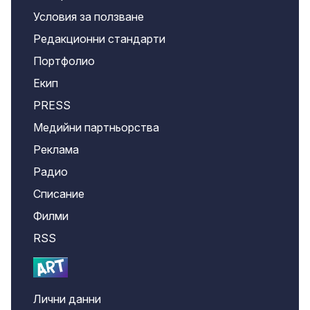
Условия за ползване
Редакционни стандарти
Портфолио
Екип
PRESS
Медийни партньорства
Реклама
Радио
Списание
Филми
RSS
Лични данни