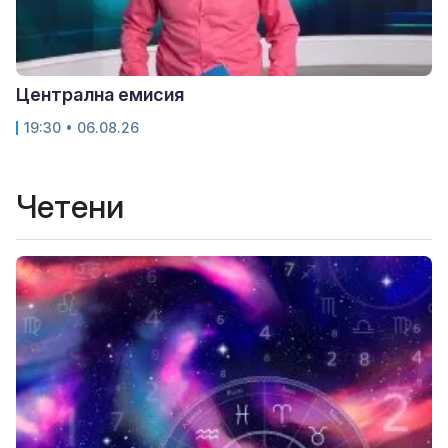
Централна емисия
19:30 • 06.08.26
Четени