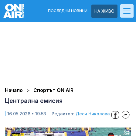
ПОСЛЕДНИ НОВИНИ
НА ЖИВО
Начало
Спортът ON AIR
Централна емисия
16.05.2026 • 19:53
Редактор:
Деси Николова