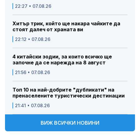
22:27 • 07.08.26
Хитър трик, който ще накара чайките да
стоят далеч от храната ви
22:12 • 07.08.26
4 китайски зодии, за които всичко ще
започне да се нарежда на 8 август
21:56 • 07.08.26
Топ 10 на най-добрите "дубликати" на
пренаселените туристически дестинации
21:41 • 07.08.26
ВИЖ ВСИЧКИ НОВИНИ