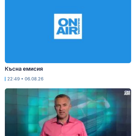
Късна емисия
22:49 • 06.08.26