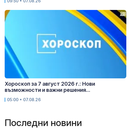
09:50 • 07.08.26
Хороскоп за 7 август 2026 г.: Нови
възможности и важни решения...
05:00 • 07.08.26
Последни новини