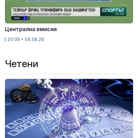
Централна емисия
20:09 • 04.08.26
Четени