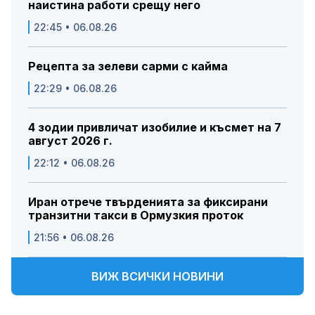
наистина работи срещу него
22:45 • 06.08.26
Рецепта за зелеви сарми с кайма
22:29 • 06.08.26
4 зодии привличат изобилие и късмет на 7
август 2026 г.
22:12 • 06.08.26
Иран отрече твърденията за фиксирани
транзитни такси в Ормузкия проток
21:56 • 06.08.26
ВИЖ ВСИЧКИ НОВИНИ