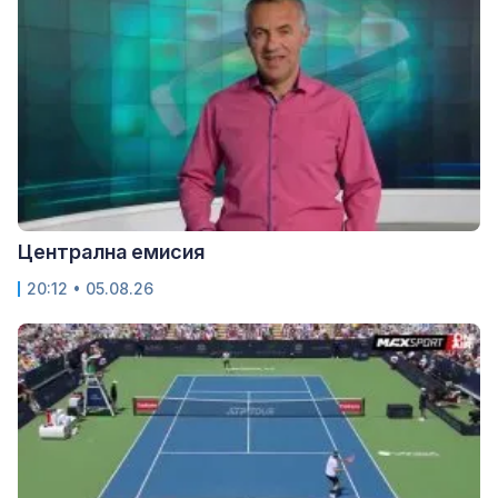
Централна емисия
20:12 • 05.08.26