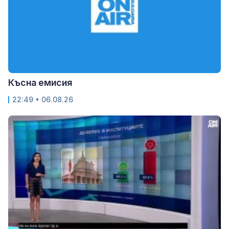
Късна емисия
22:49 • 06.08.26