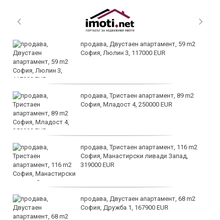
продава, Двустаен апартамент, 59 m2
София, Люлин 3, 117000 EUR
продава, Тристаен апартамент, 89 m2
София, Младост 4, 250000 EUR
продава, Тристаен апартамент, 116 m2
София, Манастирски ливади Запад,
319000 EUR
продава, Двустаен апартамент, 68 m2
София, Дружба 1, 167900 EUR