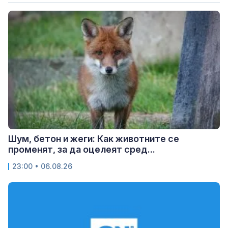
Шум, бетон и жеги: Как животните се
променят, за да оцелеят сред...
23:00 • 06.08.26