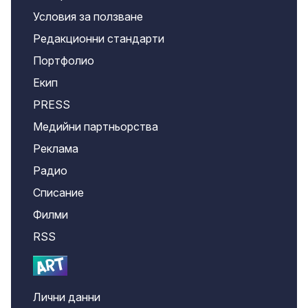
Условия за ползване
Редакционни стандарти
Портфолио
Екип
PRESS
Медийни партньорства
Реклама
Радио
Списание
Филми
RSS
Лични данни