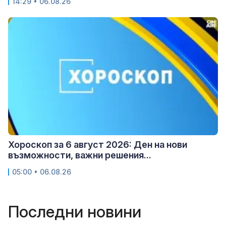
14:29 • 06.08.26
Хороскоп за 6 август 2026: Ден на нови
възможности, важни решения...
05:00 • 06.08.26
Последни новини