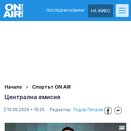
ПОСЛЕДНИ НОВИНИ
НА ЖИВО
Начало
Спортът ON AIR
Централна емисия
10.05.2026 • 19:25
Редактор:
Тодор Петров