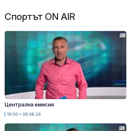
Спортът ON AIR
Централна емисия
19:30 • 06.08.26