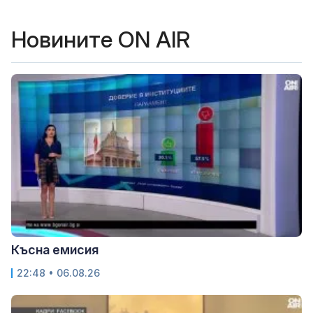
Новините ON AIR
Късна емисия
22:48 • 06.08.26