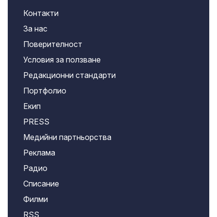
Контакти
За нас
Поверителност
Условия за ползване
Редакционни стандарти
Портфолио
Екип
PRESS
Медийни партньорства
Реклама
Радио
Списание
Филми
RSS