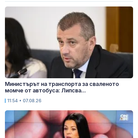
Министърът на транспорта за сваленото
момче от автобуса: Липсва...
11:54 • 07.08.26