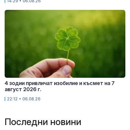
14:29 • 06.08.26
4 зодии привличат изобилие и късмет на 7
август 2026 г.
22:12 • 06.08.26
Последни новини