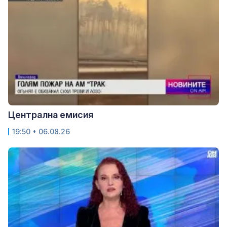
Централна емисия
19:50 • 06.08.26