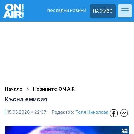
ПОСЛЕДНИ НОВИНИ
НА ЖИВО
Начало
Новините ON AIR
Късна емисия
15.05.2026 • 22:37
Редактор:
Толя Николова