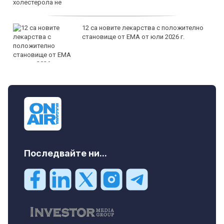
12 са новите лекарства с положително
становище от ЕМА от юли 2026 г.
Последвайте ни...